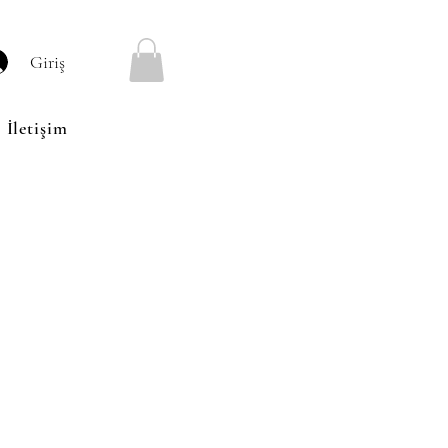
Giriş
İletişim