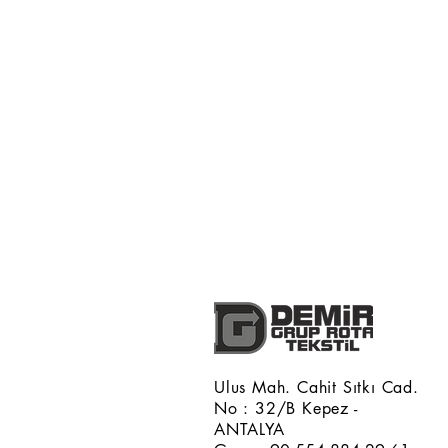
Ulus Mah. Cahit Sıtkı Cad.
No : 32/B Kepez -
ANTALYA