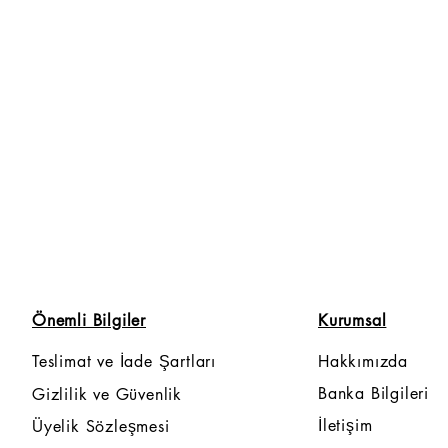
Önemli Bilgiler
Kurumsal
Teslimat ve İade Şartları
Hakkımızda
Banka Bilgileri
Gizlilik ve Güvenlik
İletişim
Üyelik Sözleşmesi