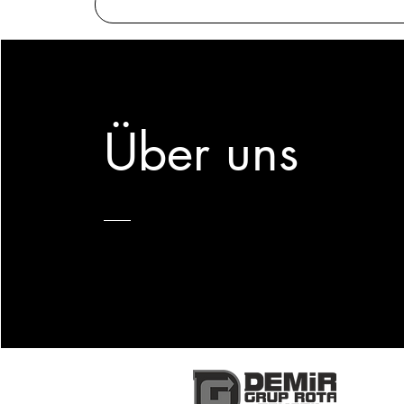
Über uns