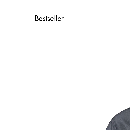
Bestseller