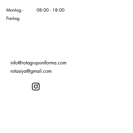
Montag -
08:00 - 18:00
Freitag
info@rotagrupuniforma.com
rotasiya@gmail.com