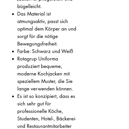
bügelleicht.
Das Material ist
atmungsaktiv, passt sich
optimal dem Körper an und
sorgt für die nötige
Bewegungsfreiheit.
Farbe: Schwarz und Weiß
Rotagrup Uniforma
produziert bequeme,
moderne Kochjacken mit
speziellem Muster, die Sie
lange verwenden können.
Es ist so konzipiert, dass es
sich sehr gut für
professionelle Köche,
Studenten, Hotel-, Bäckerei-
und Restaurantmitarbeiter