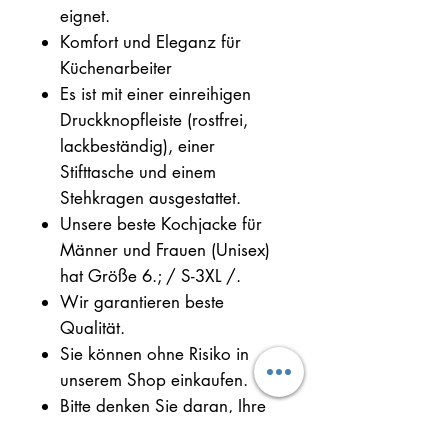
eignet.
Komfort und Eleganz für
Küchenarbeiter
Es ist mit einer einreihigen
Druckknopfleiste (rostfrei,
lackbeständig), einer
Stifttasche und einem
Stehkragen ausgestattet.
Unsere beste Kochjacke für
Männer und Frauen (Unisex)
hat Größe 6.; / S-3XL /.
Wir garantieren beste
Qualität.
Sie können ohne Risiko in
unserem Shop einkaufen.
Bitte denken Sie daran, Ihre
Größe auszuwählen.