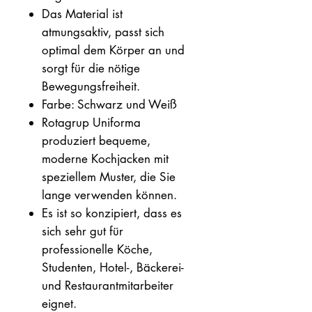
Das Material ist
atmungsaktiv, passt sich
optimal dem Körper an und
sorgt für die nötige
Bewegungsfreiheit.
Farbe: Schwarz und Weiß
Rotagrup Uniforma
produziert bequeme,
moderne Kochjacken mit
speziellem Muster, die Sie
lange verwenden können.
Es ist so konzipiert, dass es
sich sehr gut für
professionelle Köche,
Studenten, Hotel-, Bäckerei-
und Restaurantmitarbeiter
eignet.