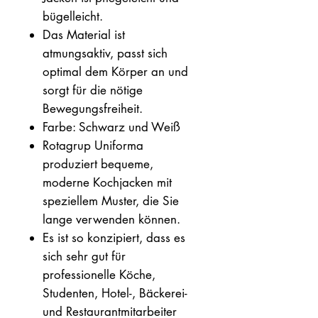
bügelleicht.
Das Material ist
atmungsaktiv, passt sich
optimal dem Körper an und
sorgt für die nötige
Bewegungsfreiheit.
Farbe: Schwarz und Weiß
Rotagrup Uniforma
produziert bequeme,
moderne Kochjacken mit
speziellem Muster, die Sie
lange verwenden können.
Es ist so konzipiert, dass es
sich sehr gut für
professionelle Köche,
Studenten, Hotel-, Bäckerei-
und Restaurantmitarbeiter