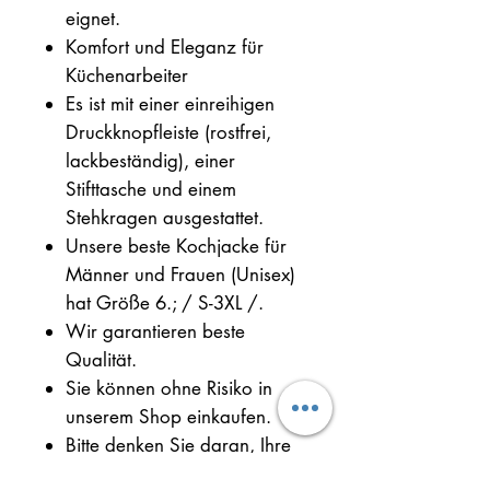
eignet.
Komfort und Eleganz für
Küchenarbeiter
Es ist mit einer einreihigen
Druckknopfleiste (rostfrei,
lackbeständig), einer
Stifttasche und einem
Stehkragen ausgestattet.
Unsere beste Kochjacke für
Männer und Frauen (Unisex)
hat Größe 6.; / S-3XL /.
Wir garantieren beste
Qualität.
Sie können ohne Risiko in
unserem Shop einkaufen.
Bitte denken Sie daran, Ihre
Größe auszuwählen.