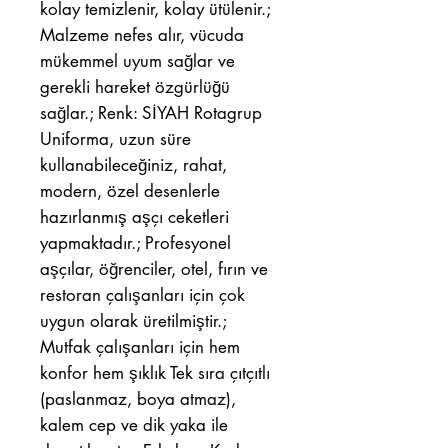
kolay temizlenir, kolay ütülenir.;
Malzeme nefes alır, vücuda
mükemmel uyum sağlar ve
gerekli hareket özgürlüğü
sağlar.; Renk: SİYAH Rotagrup
Uniforma, uzun süre
kullanabileceğiniz, rahat,
modern, özel desenlerle
hazırlanmış aşçı ceketleri
yapmaktadır.; Profesyonel
aşçılar, öğrenciler, otel, fırın ve
restoran çalışanları için çok
uygun olarak üretilmiştir.;
Mutfak çalışanları için hem
konfor hem şıklık Tek sıra çıtçıtlı
(paslanmaz, boya atmaz),
kalem cep ve dik yaka ile