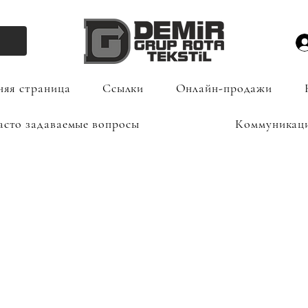
яя страница
Ссылки
Онлайн-продажи
асто задаваемые вопросы
Коммуникац