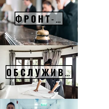
ФРОНТ-ОФИС
ОБСЛУЖИВАНИЕ ПОЛА