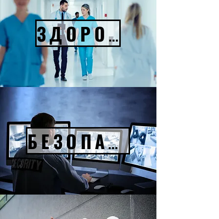
ЗДОРОВЬЕ
БЕЗОПАСНОСТЬ