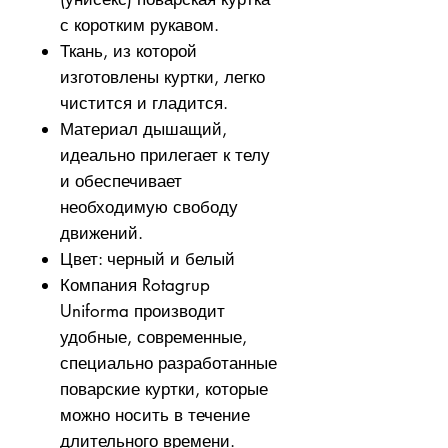
с коротким рукавом.
Ткань, из которой
изготовлены куртки, легко
чистится и гладится.
Материал дышащий,
идеально прилегает к телу
и обеспечивает
необходимую свободу
движений.
Цвет: черный и белый
Компания Rotagrup
Uniforma производит
удобные, современные,
специально разработанные
поварские куртки, которые
можно носить в течение
длительного времени.