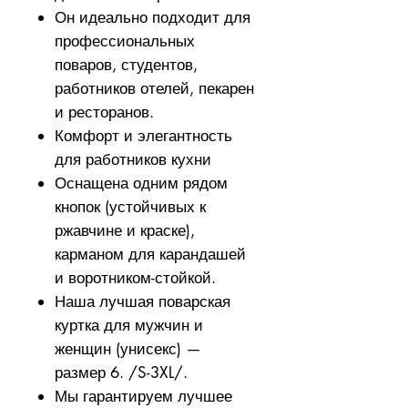
Он идеально подходит для
профессиональных
поваров, студентов,
работников отелей, пекарен
и ресторанов.
Комфорт и элегантность
для работников кухни
Оснащена одним рядом
кнопок (устойчивых к
ржавчине и краске),
карманом для карандашей
и воротником-стойкой.
Наша лучшая поварская
куртка для мужчин и
женщин (унисекс) —
размер 6. /S-3XL/.
Мы гарантируем лучшее