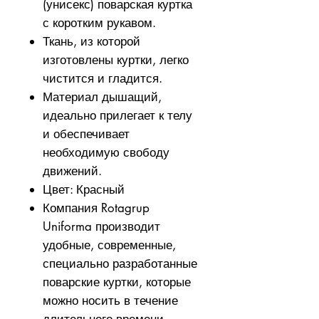
(унисекс) поварская куртка
с коротким рукавом.
Ткань, из которой
изготовлены куртки, легко
чистится и гладится.
Материал дышащий,
идеально прилегает к телу
и обеспечивает
необходимую свободу
движений.
Цвет: Красный
Компания Rotagrup
Uniforma производит
удобные, современные,
специально разработанные
поварские куртки, которые
можно носить в течение
длительного времени.