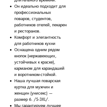
Он идеально подходит для
профессиональных
поваров, студентов,
работников отелей, пекарен
и ресторанов.
Комфорт и элегантность
для работников кухни
Оснащена одним рядом
кнопок (нержавеющих,
устойчивых к краске),
карманом для карандашей
и воротником-стойкой.
Наша лучшая поварская
куртка для мужчин и
женщин (унисекс) —
размер 6. /S-3XL/.
Мы гарантируем лучшее