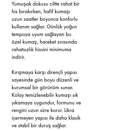
Yumuşak dokusu ciltte rahat bir
his bırakırken, hafif kumaşı
uzun saatler boyunca konforlu
kullanım sağlar. Günlük yoğun
tempoya uyum sağlayan bu
özel kumaş, hareket sırasında
rahatsızlık hissini minimuma
indirir.
Kırışmaya karşı dirençli yapısı
sayesinde gün boyu düzenli ve
kurumsal bir görünüm sunar.
Kolay temizlenebilir kumaşı sık
yıkamaya uygundur, formunu ve
rengini uzun süre korur. Likra
içermeyen yapısı ile daha klasik
ve stabil bir duruş sağlar.